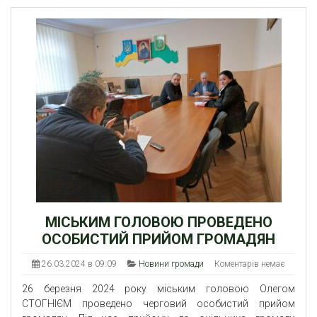
МІСЬКИМ ГОЛОВОЮ ПРОВЕДЕНО
ОСОБИСТИЙ ПРИЙОМ ГРОМАДЯН
26.03.2024 в 09:09
Новини громади
Коментарів немає
26 березня 2024 року міським головою Олегом
СТОГНІЄМ проведено черговий особистий прийом