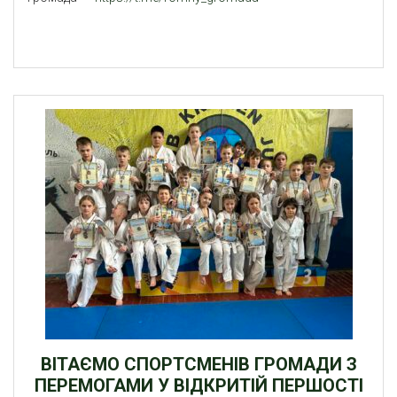
ВІТАЄМО СПОРТСМЕНІВ ГРОМАДИ З
ПЕРЕМОГАМИ У ВІДКРИТІЙ ПЕРШОСТІ