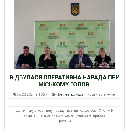
ВІДБУЛАСЯ ОПЕРАТИВНА НАРАДА ПРИ
МІСЬКОМУ ГОЛОВІ
26.03.2024 в 10:27
Новини громади
Коментарів немає
Щотижневу оперативну нараду міський голова Олег СТОГНІЙ
розпочав зі слів подяки всім, хто долучився до прибирання
громади.