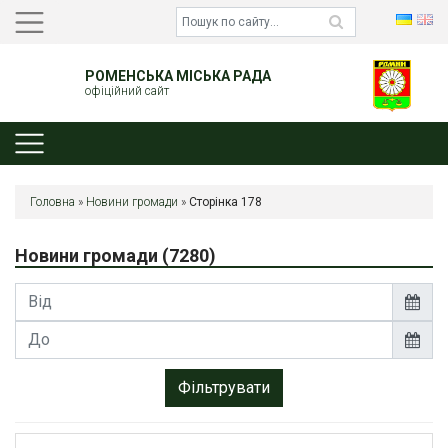
РОМЕНСЬКА МІСЬКА РАДА
офіційний сайт
Головна
»
Новини громади
»
Сторінка 178
Новини громади
(7280)