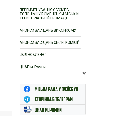
ПЕРЕЙМЕНУВАННЯ ОБ’ЄКТІВ
ТОПОНІМІЇ У РОМЕНСЬКІЙ МІСЬКІЙ
ТЕРИТОРІАЛЬНІЙ ГРОМАДІ
АНОНСИ ЗАСІДАНЬ ВИКОНКОМУ
АНОНСИ ЗАСІДАНЬ СЕСІЙ, КОМІСІЙ
єВІДНОВЛЕННЯ
ЦНАП м. Ромни