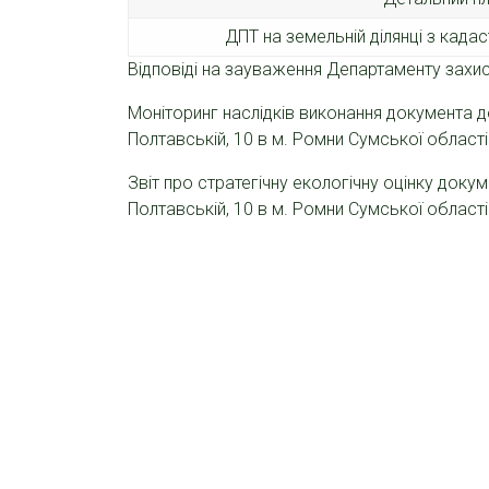
ДПТ на земельній ділянці з ка
Відповіді на зауваження Департаменту захис
Моніторинг наслідків виконання документа д
Полтавській, 10 в м. Ромни Сумської області
Звіт про стратегічну екологічну оцінку доку
Полтавській, 10 в м. Ромни Сумської області