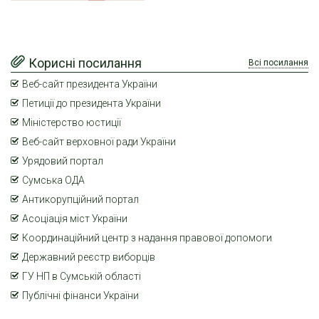
Корисні посилання
Всі посилання
Веб-сайт президента України
Петиції до президента України
Міністерство юстиції
Веб-сайт верховної ради України
Урядовий портал
Сумська ОДА
Антикорупційний портал
Асоціація міст України
Координаційний центр з надання правової допомоги
Державний реєстр виборців
ГУ НП в Сумській області
Публічні фінанси України