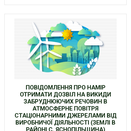
ПОВІДОМЛЕННЯ ПРО НАМІР
ОТРИМАТИ ДОЗВІЛ НА ВИКИДИ
ЗАБРУДНЮЮЧИХ РЕЧОВИН В
АТМОСФЕРНЕ ПОВІТРЯ
СТАЦІОНАРНИМИ ДЖЕРЕЛАМИ ВІД
ВИРОБНИЧОЇ ДІЯЛЬНОСТІ (ЗЕМЛІ В
РАЙОНІ С. ЯСНОПІЛЬЩИНА)