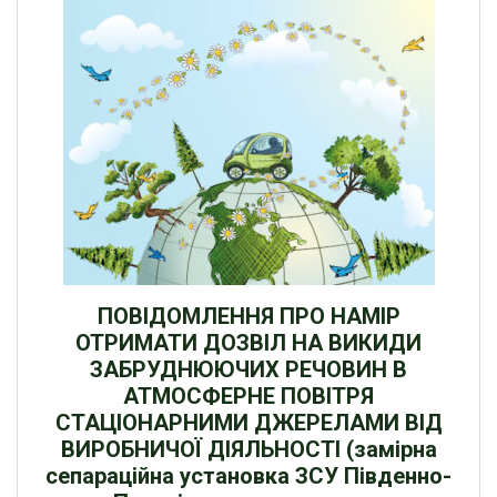
ПОВІДОМЛЕННЯ ПРО НАМІР
ОТРИМАТИ ДОЗВІЛ НА ВИКИДИ
ЗАБРУДНЮЮЧИХ РЕЧОВИН В
АТМОСФЕРНЕ ПОВІТРЯ
СТАЦІОНАРНИМИ ДЖЕРЕЛАМИ ВІД
ВИРОБНИЧОЇ ДІЯЛЬНОСТІ (замірна
сепараційна установка ЗСУ Південно-