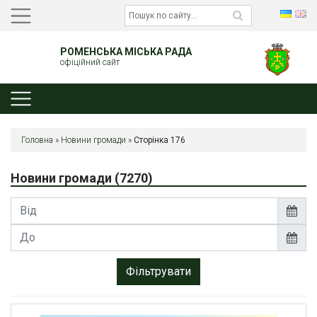
РОМЕНСЬКА МІСЬКА РАДА
офіційний сайт
Головна
»
Новини громади
»
Сторінка 176
Новини громади
(7270)