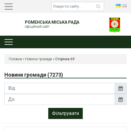
РОМЕНСЬКА МІСЬКА РАДА
офіційний сайт
Головна
»
Новини громади
»
Сторінка 69
Новини громади
(7273)