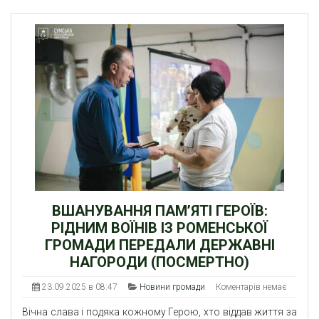
ВШАНУВАННЯ ПАМ’ЯТІ ГЕРОЇВ:
РІДНИМ ВОЇНІВ ІЗ РОМЕНСЬКОЇ
ГРОМАДИ ПЕРЕДАЛИ ДЕРЖАВНІ
НАГОРОДИ (ПОСМЕРТНО)
23.09.2025 в 08:47
Новини громади
Коментарів немає
Вічна слава і подяка кожному Герою, хто віддав життя за