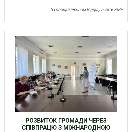
За повідомленням Відділу освіти РМР
РОЗВИТОК ГРОМАДИ ЧЕРЕЗ
СПІВПРАЦЮ З МІЖНАРОДНОЮ