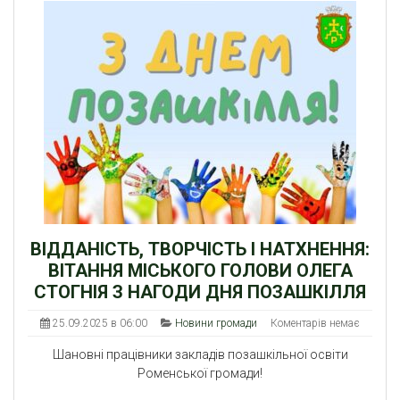
ВІДДАНІСТЬ, ТВОРЧІСТЬ І НАТХНЕННЯ:
ВІТАННЯ МІСЬКОГО ГОЛОВИ ОЛЕГА
СТОГНІЯ З НАГОДИ ДНЯ ПОЗАШКІЛЛЯ
25.09.2025 в 06:00
Новини громади
Коментарів немає
Шановні працівники закладів позашкільної освіти
Роменської громади!