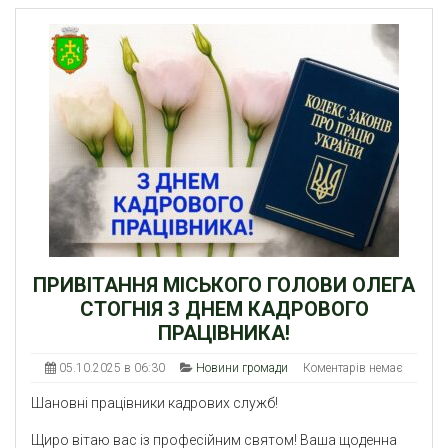
ПРИВІТАННЯ МІСЬКОГО ГОЛОВИ ОЛЕГА
СТОГНІЯ З ДНЕМ КАДРОВОГО
ПРАЦІВНИКА!
05.10.2025 в 06:30
Новини громади
Коментарів немає
Шановні працівники кадрових служб!
Щиро вітаю вас із професійним святом! Ваша щоденна