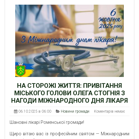
НА СТОРОЖІ ЖИТТЯ: ПРИВІТАННЯ
МІСЬКОГО ГОЛОВИ ОЛЕГА СТОГНІЯ З
НАГОДИ МІЖНАРОДНОГО ДНЯ ЛІКАРЯ
06.10.2025 в 06:00
Новини громади
Коментарів немає
Шановні лікарі Роменської громади!
Щиро вітаю вас із професійним святом — Міжнародним