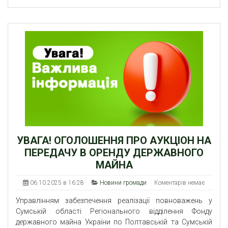
УВАГА! ОГОЛОШЕННЯ ПРО АУКЦІОН НА
ПЕРЕДАЧУ В ОРЕНДУ ДЕРЖАВНОГО
МАЙНА
06.10.2025 в 16:28
Новини громади
Коментарів немає
Управлінням забезпечення реалізації повноважень у
Сумській області Регіонального відділення Фонду
державного майна України по Полтавській та Сумській