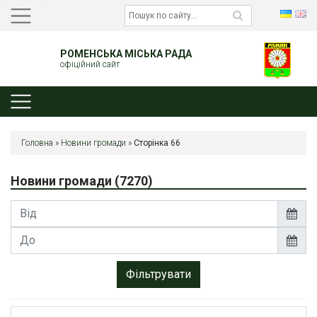
РОМЕНСЬКА МІСЬКА РАДА
офіційний сайт
Головна
»
Новини громади
»
Сторінка 66
Новини громади
(7270)