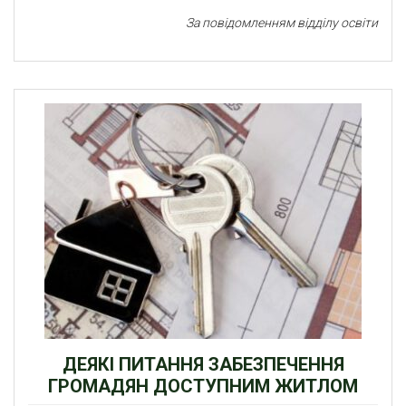
За повідомленням відділу освіти
ДЕЯКІ ПИТАННЯ ЗАБЕЗПЕЧЕННЯ
ГРОМАДЯН ДОСТУПНИМ ЖИТЛОМ