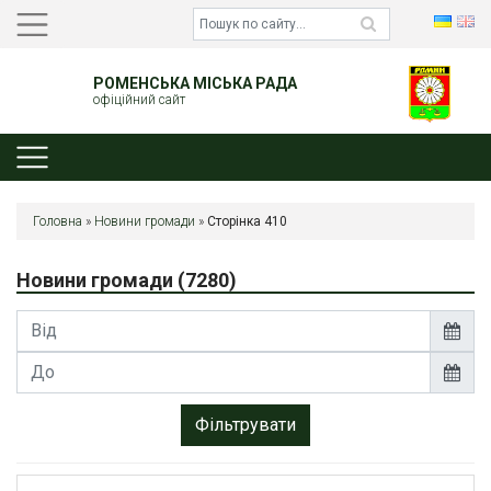
РОМЕНСЬКА МІСЬКА РАДА
офіційний сайт
Головна
»
Новини громади
»
Сторінка 410
Новини громади
(7280)