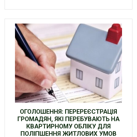
ОГОЛОШЕННЯ: ПЕРЕРЕЄСТРАЦІЯ
ГРОМАДЯН, ЯКІ ПЕРЕБУВАЮТЬ НА
КВАРТИРНОМУ ОБЛІКУ ДЛЯ
ПОЛІПШЕННЯ ЖИТЛОВИХ УМОВ