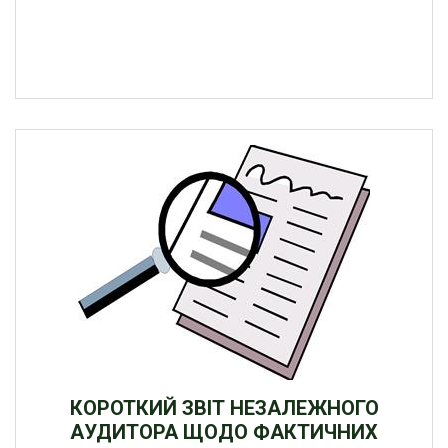
КОРОТКИЙ ЗВІТ НЕЗАЛЕЖНОГО
АУДИТОРА ЩОДО ФАКТИЧНИХ