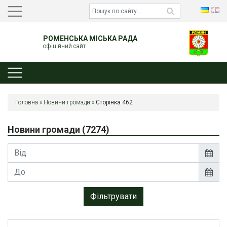
РОМЕНСЬКА МІСЬКА РАДА
офіційний сайт
Головна
»
Новини громади
»
Сторінка 462
Новини громади
(7274)