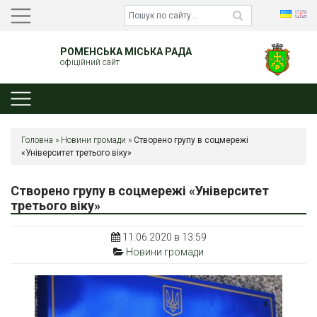
РОМЕНСЬКА МІСЬКА РАДА
офіційний сайт
Головна
»
Новини громади
»
Створено групу в соцмережі
«Університет третього віку»
Створено групу в соцмережі «Університет
третього віку»
11.06.2020 в 13:59
Новини громади