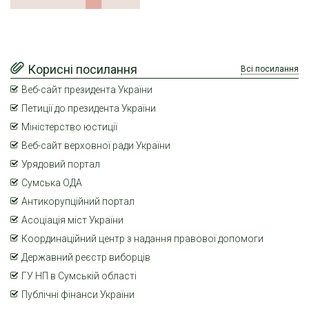
Корисні посилання
Всі посилання
Веб-сайт президента України
Петиції до президента України
Міністерство юстиції
Веб-сайт верховної ради України
Урядовий портал
Сумська ОДА
Антикорупційний портал
Асоціація міст України
Координаційний центр з надання правової допомоги
Державний реєстр виборців
ГУ НП в Сумській області
Публічні фінанси України