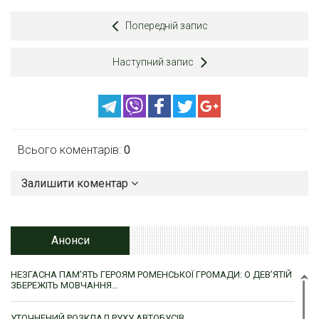
Попередній запис
Наступний запис
Всього коментарів:
0
Залишити коментар
Анонси
НЕЗГАСНА ПАМ’ЯТЬ ГЕРОЯМ РОМЕНСЬКОЇ ГРОМАДИ: О ДЕВ’ЯТІЙ
ЗБЕРЕЖІТЬ МОВЧАННЯ…
УТОЧНЕНИЙ РОЗКЛАД РУХУ АВТОБУСІВ