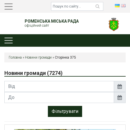
РОМЕНСЬКА МІСЬКА РАДА
офіційний сайт
Головна
»
Новини громади
»
Сторінка 375
Новини громади
(7274)