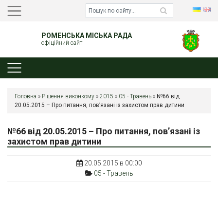
РОМЕНСЬКА МІСЬКА РАДА
офіційний сайт
Головна
»
Рішення виконкому
»
2015
»
05 - Травень
»
№66 від
20.05.2015 – Про питання, пов’язані із захистом прав дитини
№66 від 20.05.2015 – Про питання, пов’язані із
захистом прав дитини
20.05.2015 в 00:00
05 - Травень