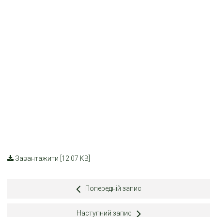
Завантажити [12.07 KB]
Попередній запис
Наступний запис