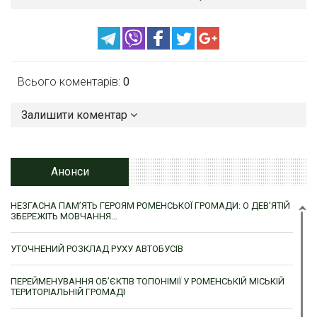
Всього коментарів:
0
Залишити коментар
Анонси
НЕЗГАСНА ПАМ’ЯТЬ ГЕРОЯМ РОМЕНСЬКОЇ ГРОМАДИ: О ДЕВ’ЯТІЙ
ЗБЕРЕЖІТЬ МОВЧАННЯ…
УТОЧНЕНИЙ РОЗКЛАД РУХУ АВТОБУСІВ
ПЕРЕЙМЕНУВАННЯ ОБ’ЄКТІВ ТОПОНІМІЇ У РОМЕНСЬКІЙ МІСЬКІЙ
ТЕРИТОРІАЛЬНІЙ ГРОМАДІ