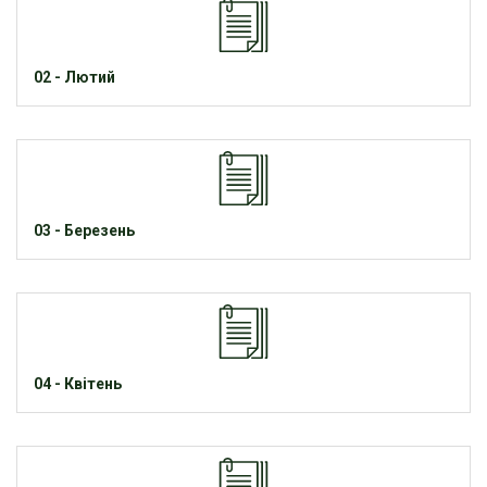
02 - Лютий
03 - Березень
04 - Квітень