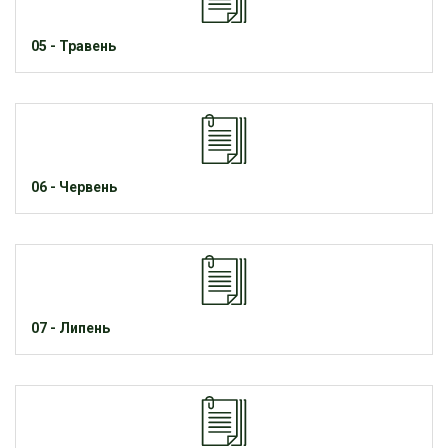
05 - Травень
06 - Червень
07 - Липень