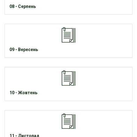
08 - Серпень
09 - Вересень
10 - Жовтень
11 - Листопад