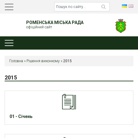
РОМЕНСЬКА МІСЬКА РАДА
офіційний сайт
Головна
»
Рішення виконкому
»
2015
2015
01 - Січень