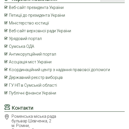
Веб-сайт президента України
Петиції до президента України
Міністерство юстиції
Веб-сайт верховної ради України
Урядовий портал
Сумська ОДА
Антикорупційний портал
Асоціація міст України
Координаційний центр з надання правової допомоги
Державний реєстр виборців
ГУ НП в Сумській області
Публічні фінанси України
Контакти
Роменська міська рада
бульвар Шевченка, 2
м. Ромни,