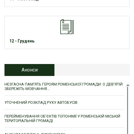
12 - Грудень
Анонси
НЕЗГАСНА ПАМ’ЯТЬ ГЕРОЯМ РОМЕНСЬКОЇ ГРОМАДИ: О ДЕВ’ЯТІЙ
ЗБЕРЕЖІТЬ МОВЧАННЯ…
УТОЧНЕНИЙ РОЗКЛАД РУХУ АВТОБУСІВ
ПЕРЕЙМЕНУВАННЯ ОБ’ЄКТІВ ТОПОНІМІЇ У РОМЕНСЬКІЙ МІСЬКІЙ
ТЕРИТОРІАЛЬНІЙ ГРОМАДІ