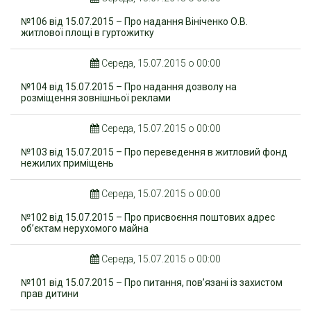
№106 від 15.07.2015 – Про надання Вініченко О.В.
житлової площі в гуртожитку
Середа, 15.07.2015 о 00:00
№104 від 15.07.2015 – Про надання дозволу на
розміщення зовнішньої реклами
Середа, 15.07.2015 о 00:00
№103 від 15.07.2015 – Про переведення в житловий фонд
нежилих приміщень
Середа, 15.07.2015 о 00:00
№102 від 15.07.2015 – Про присвоєння поштових адрес
об’єктам нерухомого майна
Середа, 15.07.2015 о 00:00
№101 від 15.07.2015 – Про питання, пов’язані із захистом
прав дитини