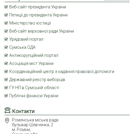
Веб-сайт президента України
Петиції до президента України
Міністерство юстиції
Веб-сайт верховної ради України
Урядовий портал
Сумська ОДА
Антикорупційний портал
Асоціація міст України
Координаційний центр з надання правової допомоги
Державний реєстр виборців
ГУ НП в Сумській області
Публічні фінанси України
Контакти
Роменська міська рада
бульвар Шевченка, 2
м. Ромни,