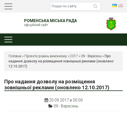
РОМЕНСЬКА МІСЬКА РАДА
офіційний сайт
Головна
»
Проєкти рішень виконкому
»
2017
»
09 - Вересень
»
Про
надання дозволу на розміщення зовнішньої реклами (оновлено
12.10.2017)
Про надання дозволу на розміщення
зовнішньої реклами (оновлено 12.10.2017)
20.09.2017 в 00:00
09 - Вересень