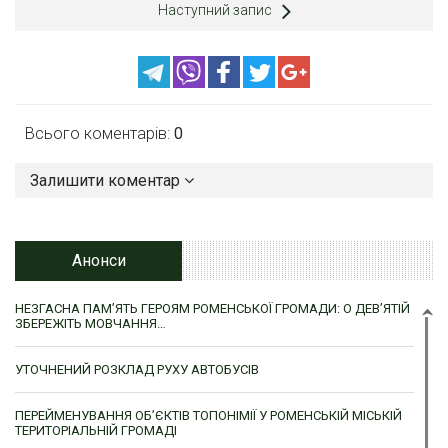
Наступний запис
Всього коментарів:
0
Залишити коментар
Анонси
НЕЗГАСНА ПАМ’ЯТЬ ГЕРОЯМ РОМЕНСЬКОЇ ГРОМАДИ: О ДЕВ’ЯТІЙ
ЗБЕРЕЖІТЬ МОВЧАННЯ…
УТОЧНЕНИЙ РОЗКЛАД РУХУ АВТОБУСІВ
ПЕРЕЙМЕНУВАННЯ ОБ’ЄКТІВ ТОПОНІМІЇ У РОМЕНСЬКІЙ МІСЬКІЙ
ТЕРИТОРІАЛЬНІЙ ГРОМАДІ