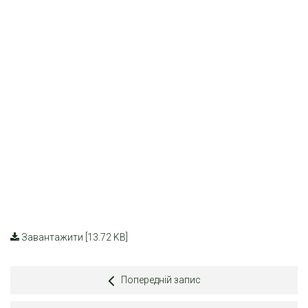
Завантажити [13.72 KB]
Попередній запис