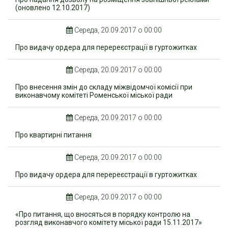
(оновлено 12.10.2017)
Середа, 20.09.2017 о 00:00
Про видачу ордера для перереєстрації в гуртожитках
Середа, 20.09.2017 о 00:00
Про внесення змін до складу міжвідомчої комісії при
виконавчому комітеті Роменської міської ради
Середа, 20.09.2017 о 00:00
Про квартирні питання
Середа, 20.09.2017 о 00:00
Про видачу ордера для перереєстрації в гуртожитках
Середа, 20.09.2017 о 00:00
«Про питання, що вносяться в порядку контролю на
розгляд виконавчого комітету міської ради 15.11.2017»