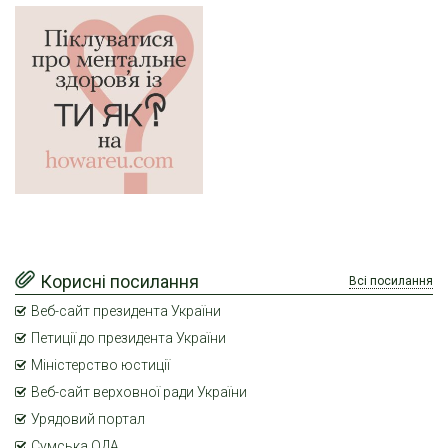
Корисні посилання
Всі посилання
Веб-сайт президента України
Петиції до президента України
Міністерство юстиції
Веб-сайт верховної ради України
Урядовий портал
Сумська ОДА