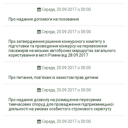
Середа, 20.09.2017 о 00:00
Про надання допомоги на поховання
Середа, 20.09.2017 о 00:00
Про затвердження рішення конкурсного комітету з
підготовки та проведення конкурсу на перевезення
пасажирів на міських автобусних маршрутах загального
користування в місті Ромни від 28.09.2017
Середа, 20.09.2017 о 00:00
Про питання, пов’язані із захистом прав дитини
Середа, 20.09.2017 о 00:00
Про надання дозволу на розміщення пересувних
тимчасових споруд для провадження підприємницької
діяльності на умовах особистого строкового сервітуту
Середа, 20.09.2017 о 00:00