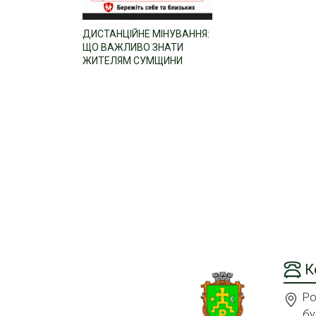
ДИСТАНЦІЙНЕ МІНУВАННЯ:
ЩО ВАЖЛИВО ЗНАТИ
ЖИТЕЛЯМ СУМЩИНИ
К
Ро
бу