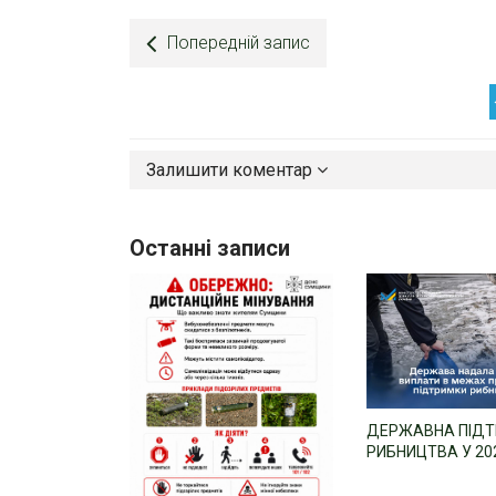
Попередній запис
Залишити коментар
Останні записи
ДЕРЖАВНА ПІД
РИБНИЦТВА У 20