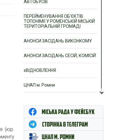
АВТОБУСІВ
ПЕРЕЙМЕНУВАННЯ ОБ’ЄКТІВ
ТОПОНІМІЇ У РОМЕНСЬКІЙ МІСЬКІЙ
ТЕРИТОРІАЛЬНІЙ ГРОМАДІ
АНОНСИ ЗАСІДАНЬ ВИКОНКОМУ
АНОНСИ ЗАСІДАНЬ СЕСІЙ, КОМІСІЙ
єВІДНОВЛЕННЯ
ЦНАП м. Ромни
я (юр.
оменту