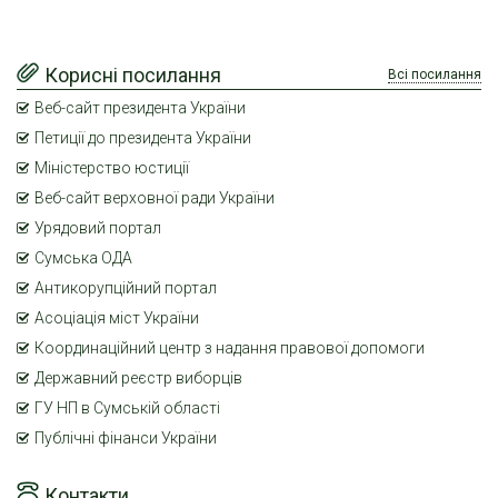
Корисні посилання
Всі посилання
Веб-сайт президента України
Петиції до президента України
Міністерство юстиції
Веб-сайт верховної ради України
Урядовий портал
Сумська ОДА
Антикорупційний портал
Асоціація міст України
Координаційний центр з надання правової допомоги
Державний реєстр виборців
ГУ НП в Сумській області
Публічні фінанси України
Контакти