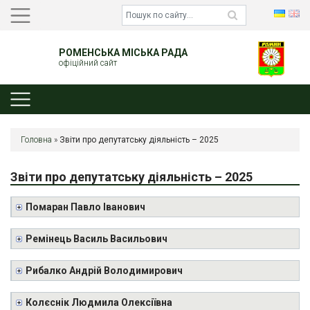
РОМЕНСЬКА МІСЬКА РАДА
офіційний сайт
Головна
»
Звіти про депутатську діяльність – 2025
Звіти про депутатську діяльність – 2025
Помаран Павло Іванович
Ремінець Василь Васильович
Рибалко Андрій Володимирович
Колєснік Людмила Олексіївна