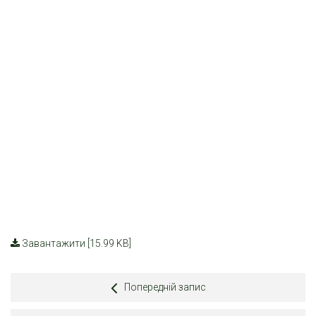
Завантажити [15.99 KB]
Попередній запис