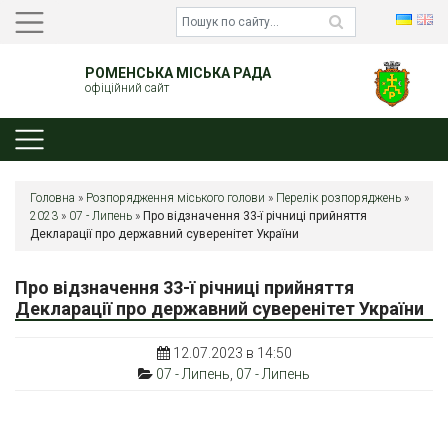
РОМЕНСЬКА МІСЬКА РАДА
офіційний сайт
Головна
»
Розпорядження міського голови
»
Перелік розпоряджень
»
2023
»
07 - Липень
»
Про відзначення 33-ї річниці прийняття
Декларації про державний суверенітет України
Про відзначення 33-ї річниці прийняття
Декларації про державний суверенітет України
12.07.2023 в 14:50
07 - Липень
,
07 - Липень