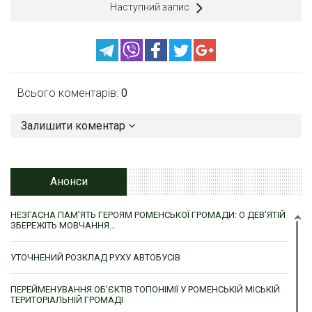
Наступний запис
Всього коментарів:
0
Залишити коментар
Анонси
НЕЗГАСНА ПАМ’ЯТЬ ГЕРОЯМ РОМЕНСЬКОЇ ГРОМАДИ: О ДЕВ’ЯТІЙ
ЗБЕРЕЖІТЬ МОВЧАННЯ…
УТОЧНЕНИЙ РОЗКЛАД РУХУ АВТОБУСІВ
ПЕРЕЙМЕНУВАННЯ ОБ’ЄКТІВ ТОПОНІМІЇ У РОМЕНСЬКІЙ МІСЬКІЙ
ТЕРИТОРІАЛЬНІЙ ГРОМАДІ