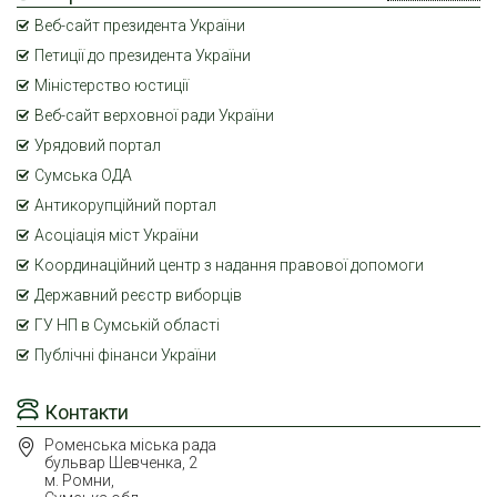
Веб-сайт президента України
Петиції до президента України
Міністерство юстиції
Веб-сайт верховної ради України
Урядовий портал
Сумська ОДА
Антикорупційний портал
Асоціація міст України
Координаційний центр з надання правової допомоги
Державний реєстр виборців
ГУ НП в Сумській області
Публічні фінанси України
Контакти
Роменська міська рада
бульвар Шевченка, 2
м. Ромни,