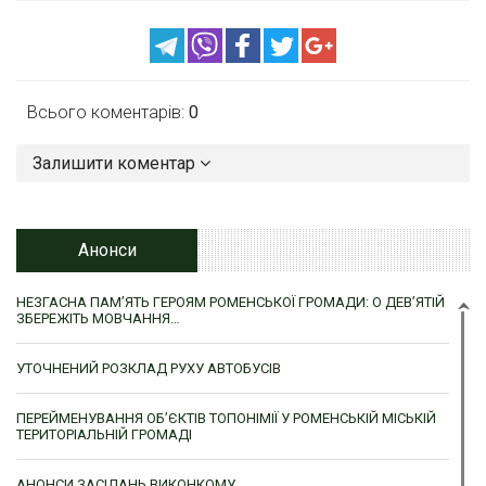
Всього коментарів:
0
Залишити коментар
Анонси
НЕЗГАСНА ПАМ’ЯТЬ ГЕРОЯМ РОМЕНСЬКОЇ ГРОМАДИ: О ДЕВ’ЯТІЙ
ЗБЕРЕЖІТЬ МОВЧАННЯ…
УТОЧНЕНИЙ РОЗКЛАД РУХУ АВТОБУСІВ
ПЕРЕЙМЕНУВАННЯ ОБ’ЄКТІВ ТОПОНІМІЇ У РОМЕНСЬКІЙ МІСЬКІЙ
ТЕРИТОРІАЛЬНІЙ ГРОМАДІ
АНОНСИ ЗАСІДАНЬ ВИКОНКОМУ