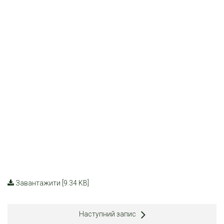
Завантажити [9.34 KB]
Наступний запис