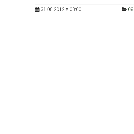
31.08.2012 в 00:00
08