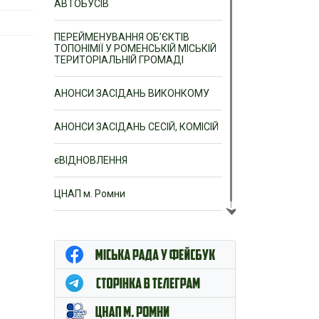
АВТОБУСІВ
ПЕРЕЙМЕНУВАННЯ ОБ’ЄКТІВ
ТОПОНІМІЇ У РОМЕНСЬКІЙ МІСЬКІЙ
ТЕРИТОРІАЛЬНІЙ ГРОМАДІ
АНОНСИ ЗАСІДАНЬ ВИКОНКОМУ
АНОНСИ ЗАСІДАНЬ СЕСІЙ, КОМІСІЙ
єВІДНОВЛЕННЯ
ЦНАП м. Ромни