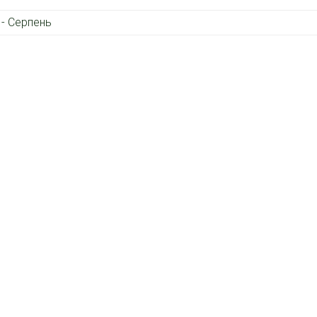
 - Серпень