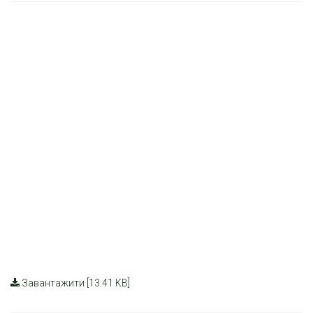
Завантажити [13.41 KB]