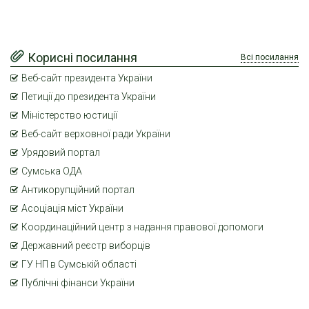
Корисні посилання
Всі посилання
Веб-сайт президента України
Петиції до президента України
Міністерство юстиції
Веб-сайт верховної ради України
Урядовий портал
Сумська ОДА
Антикорупційний портал
Асоціація міст України
Координаційний центр з надання правової допомоги
Державний реєстр виборців
ГУ НП в Сумській області
Публічні фінанси України