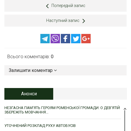
Попередній запис
Наступний запис
Всього коментарів:
0
Залишити коментар
Анонси
НЕЗГАСНА ПАМ’ЯТЬ ГЕРОЯМ РОМЕНСЬКОЇ ГРОМАДИ: О ДЕВ’ЯТІЙ
ЗБЕРЕЖІТЬ МОВЧАННЯ…
УТОЧНЕНИЙ РОЗКЛАД РУХУ АВТОБУСІВ