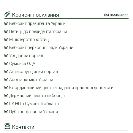
Корисні посилання
Всі посилання
Веб-сайт президента України
Петиції до президента України
Міністерство юстиції
Веб-сайт верховної ради України
Урядовий портал
Сумська ОДА
Антикорупційний портал
Асоціація міст України
Координаційний центр з надання правової допомоги
Державний реєстр виборців
ГУ НП в Сумській області
Публічні фінанси України
Контакти