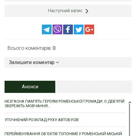
Наступний запис
Всього коментарів:
0
Залишити коментар
Анонси
НЕЗГАСНА ПАМ’ЯТЬ ГЕРОЯМ РОМЕНСЬКОЇ ГРОМАДИ: О ДЕВ’ЯТІЙ
ЗБЕРЕЖІТЬ МОВЧАННЯ…
УТОЧНЕНИЙ РОЗКЛАД РУХУ АВТОБУСІВ
ПЕРЕЙМЕНУВАННЯ ОБ’ЄКТІВ ТОПОНІМІЇ У РОМЕНСЬКІЙ МІСЬКІЙ