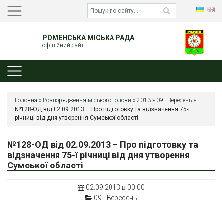
РОМЕНСЬКА МІСЬКА РАДА
офіційний сайт
Головна
»
Розпорядження міського голови
»
2013
»
09 - Вересень
»
№128-ОД від 02.09.2013 – Про підготовку та відзначення 75-ї
річниці від дня утворення Сумської області
№128-ОД від 02.09.2013 – Про підготовку та
відзначення 75-ї річниці від дня утворення
Сумської області
02.09.2013 в 00:00
09 - Вересень