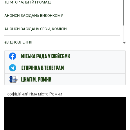
ТЕРИТОРІАЛЬНІЙ ГРОМАДІ
АНОНСИ ЗАСІДАНЬ ВИКОНКОМУ
АНОНСИ ЗАСІДАНЬ СЕСІЙ, КОМІСІЙ
єВІДНОВЛЕННЯ
ЦНАП м. Ромни
Неофіційний гімн міста Ромни
Відеопрогравач