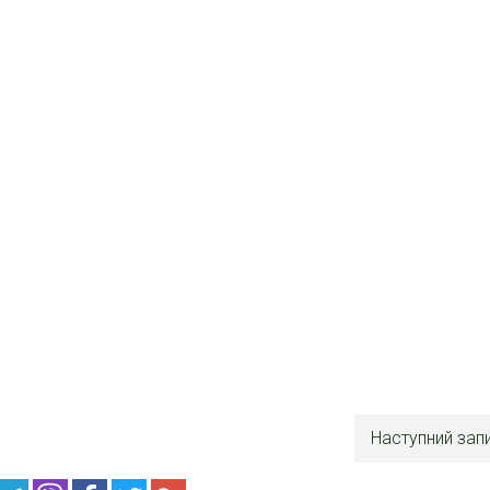
Наступний зап