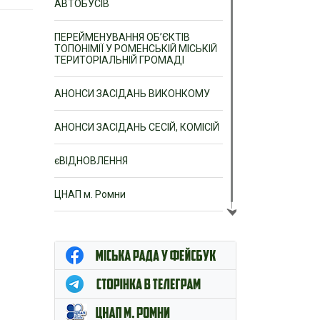
АВТОБУСІВ
ПЕРЕЙМЕНУВАННЯ ОБ’ЄКТІВ
ТОПОНІМІЇ У РОМЕНСЬКІЙ МІСЬКІЙ
ТЕРИТОРІАЛЬНІЙ ГРОМАДІ
АНОНСИ ЗАСІДАНЬ ВИКОНКОМУ
АНОНСИ ЗАСІДАНЬ СЕСІЙ, КОМІСІЙ
єВІДНОВЛЕННЯ
ЦНАП м. Ромни