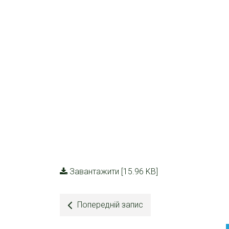
Завантажити [15.96 KB]
Попередній запис