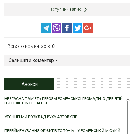
Наступний запис
Всього коментарів:
0
Залишити коментар
Анонси
НЕЗГАСНА ПАМ’ЯТЬ ГЕРОЯМ РОМЕНСЬКОЇ ГРОМАДИ: О ДЕВ’ЯТІЙ
ЗБЕРЕЖІТЬ МОВЧАННЯ…
УТОЧНЕНИЙ РОЗКЛАД РУХУ АВТОБУСІВ
ПЕРЕЙМЕНУВАННЯ ОБ’ЄКТІВ ТОПОНІМІЇ У РОМЕНСЬКІЙ МІСЬКІЙ