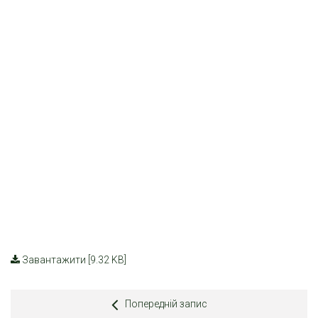
Завантажити [9.32 KB]
Попередній запис