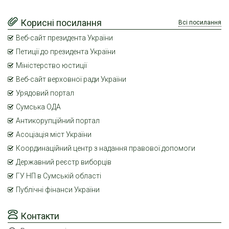
Корисні посилання
Всі посилання
Веб-сайт президента України
Петиції до президента України
Міністерство юстиції
Веб-сайт верховної ради України
Урядовий портал
Сумська ОДА
Антикорупційний портал
Асоціація міст України
Координаційний центр з надання правової допомоги
Державний реєстр виборців
ГУ НП в Сумській області
Публічні фінанси України
Контакти