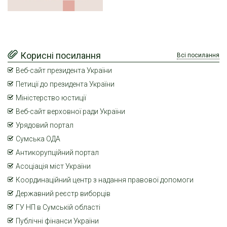
Корисні посилання
Всі посилання
Веб-сайт президента України
Петиції до президента України
Міністерство юстиції
Веб-сайт верховної ради України
Урядовий портал
Сумська ОДА
Антикорупційний портал
Асоціація міст України
Координаційний центр з надання правової допомоги
Державний реєстр виборців
ГУ НП в Сумській області
Публічні фінанси України