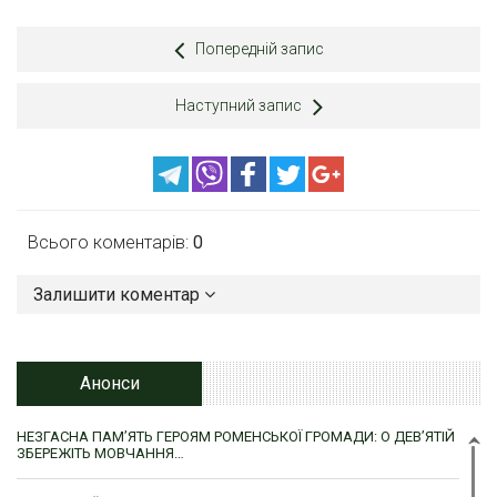
Попередній запис
Наступний запис
Всього коментарів:
0
Залишити коментар
Анонси
НЕЗГАСНА ПАМ’ЯТЬ ГЕРОЯМ РОМЕНСЬКОЇ ГРОМАДИ: О ДЕВ’ЯТІЙ
ЗБЕРЕЖІТЬ МОВЧАННЯ…