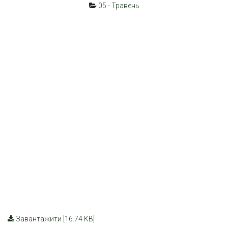
05 - Травень
Завантажити [16.74 KB]