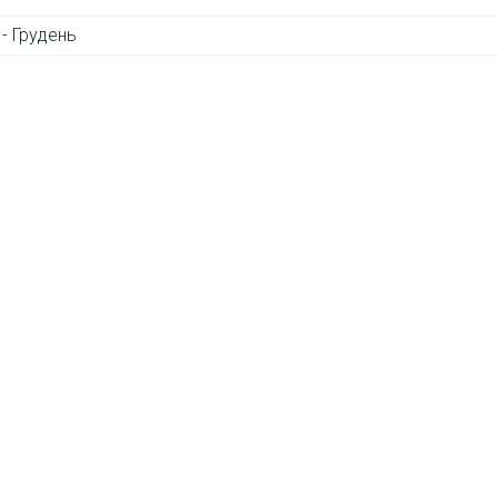
 - Грудень