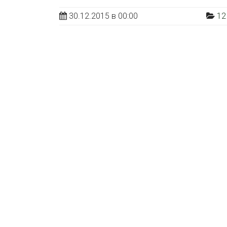
30.12.2015 в 00:00
12