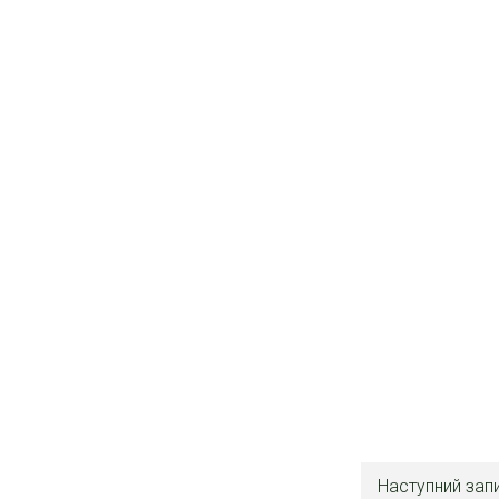
Наступний зап