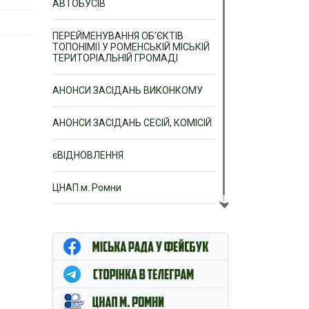
АВТОБУСІВ
ПЕРЕЙМЕНУВАННЯ ОБ’ЄКТІВ
ТОПОНІМІЇ У РОМЕНСЬКІЙ МІСЬКІЙ
ТЕРИТОРІАЛЬНІЙ ГРОМАДІ
АНОНСИ ЗАСІДАНЬ ВИКОНКОМУ
АНОНСИ ЗАСІДАНЬ СЕСІЙ, КОМІСІЙ
єВІДНОВЛЕННЯ
ЦНАП м. Ромни