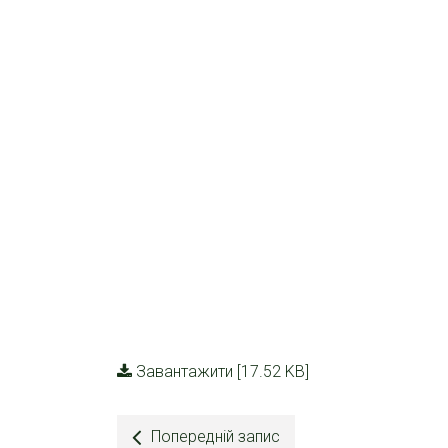
Завантажити [17.52 KB]
Попередній запис