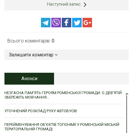
Наступний запис
Всього коментарів:
0
Залишити коментар
Анонси
НЕЗГАСНА ПАМ’ЯТЬ ГЕРОЯМ РОМЕНСЬКОЇ ГРОМАДИ: О ДЕВ’ЯТІЙ
ЗБЕРЕЖІТЬ МОВЧАННЯ…
УТОЧНЕНИЙ РОЗКЛАД РУХУ АВТОБУСІВ
ПЕРЕЙМЕНУВАННЯ ОБ’ЄКТІВ ТОПОНІМІЇ У РОМЕНСЬКІЙ МІСЬКІЙ
ТЕРИТОРІАЛЬНІЙ ГРОМАДІ