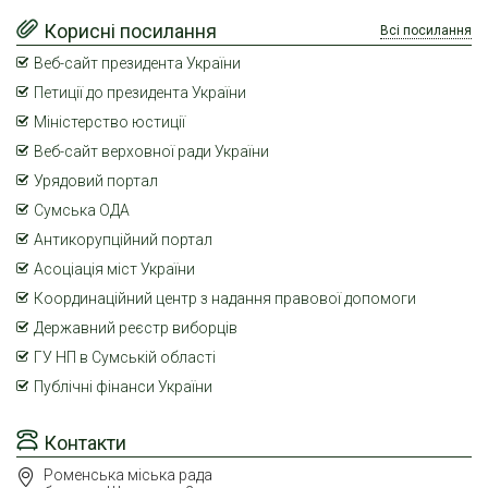
Корисні посилання
Всі посилання
Веб-сайт президента України
Петиції до президента України
Міністерство юстиції
Веб-сайт верховної ради України
Урядовий портал
Сумська ОДА
Антикорупційний портал
Асоціація міст України
Координаційний центр з надання правової допомоги
Державний реєстр виборців
ГУ НП в Сумській області
Публічні фінанси України
Контакти
Роменська міська рада