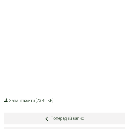
Завантажити [23.40 KB]
Попередній запис