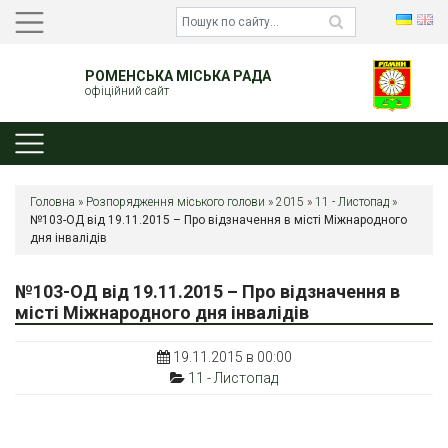
РОМЕНСЬКА МІСЬКА РАДА
офіційний сайт
Головна
»
Розпорядження міського голови
»
2015
»
11 - Листопад
»
№103-ОД від 19.11.2015 – Про відзначення в місті Міжнародного
дня інвалідів
№103-ОД від 19.11.2015 – Про відзначення в
місті Міжнародного дня інвалідів
19.11.2015 в 00:00
11 - Листопад