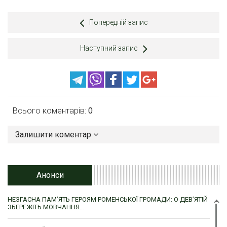
Попередній запис
Наступний запис
Всього коментарів:
0
Залишити коментар
Анонси
НЕЗГАСНА ПАМ’ЯТЬ ГЕРОЯМ РОМЕНСЬКОЇ ГРОМАДИ: О ДЕВ’ЯТІЙ
ЗБЕРЕЖІТЬ МОВЧАННЯ…