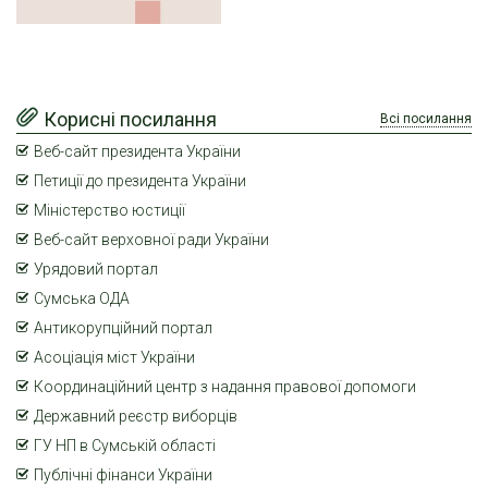
Корисні посилання
Всі посилання
Веб-сайт президента України
Петиції до президента України
Міністерство юстиції
Веб-сайт верховної ради України
Урядовий портал
Сумська ОДА
Антикорупційний портал
Асоціація міст України
Координаційний центр з надання правової допомоги
Державний реєстр виборців
ГУ НП в Сумській області
Публічні фінанси України