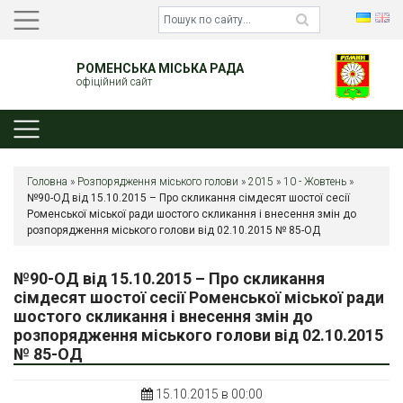
РОМЕНСЬКА МІСЬКА РАДА
офіційний сайт
Головна
»
Розпорядження міського голови
»
2015
»
10 - Жовтень
»
№90-ОД від 15.10.2015 – Про скликання сімдесят шостої сесії
Роменської міської ради шостого скликання і внесення змін до
розпорядження міського голови від 02.10.2015 № 85-ОД
№90-ОД від 15.10.2015 – Про скликання
сімдесят шостої сесії Роменської міської ради
шостого скликання і внесення змін до
розпорядження міського голови від 02.10.2015
№ 85-ОД
15.10.2015 в 00:00