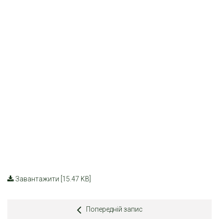
Завантажити [15.47 KB]
Попередній запис