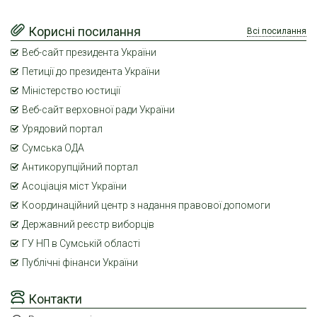
Корисні посилання
Всі посилання
Веб-сайт президента України
Петиції до президента України
Міністерство юстиції
Веб-сайт верховної ради України
Урядовий портал
Сумська ОДА
Антикорупційний портал
Асоціація міст України
Координаційний центр з надання правової допомоги
Державний реєстр виборців
ГУ НП в Сумській області
Публічні фінанси України
Контакти