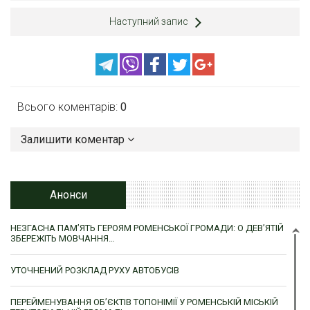
Наступний запис
Всього коментарів:
0
Залишити коментар
Анонси
НЕЗГАСНА ПАМ’ЯТЬ ГЕРОЯМ РОМЕНСЬКОЇ ГРОМАДИ: О ДЕВ’ЯТІЙ
ЗБЕРЕЖІТЬ МОВЧАННЯ…
УТОЧНЕНИЙ РОЗКЛАД РУХУ АВТОБУСІВ
ПЕРЕЙМЕНУВАННЯ ОБ’ЄКТІВ ТОПОНІМІЇ У РОМЕНСЬКІЙ МІСЬКІЙ