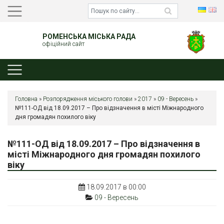
РОМЕНСЬКА МІСЬКА РАДА
офіційний сайт
Головна
»
Розпорядження міського голови
»
2017
»
09 - Вересень
»
№111-ОД від 18.09.2017 – Про відзначення в місті Міжнародного
дня громадян похилого віку
№111-ОД від 18.09.2017 – Про відзначення в
місті Міжнародного дня громадян похилого
віку
18.09.2017 в 00:00
09 - Вересень