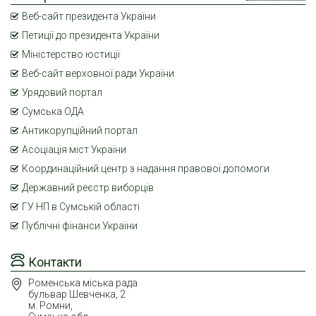
Веб-сайт президента України
Петиції до президента України
Міністерство юстиції
Веб-сайт верховної ради України
Урядовий портал
Сумська ОДА
Антикорупційний портал
Асоціація міст України
Координаційний центр з надання правової допомоги
Державний реєстр виборців
ГУ НП в Сумській області
Публічні фінанси України
Контакти
Роменська міська рада
бульвар Шевченка, 2
м. Ромни,