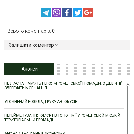
Всього коментарів:
0
Залишити коментар
Анонси
НЕЗГАСНА ПАМ’ЯТЬ ГЕРОЯМ РОМЕНСЬКОЇ ГРОМАДИ: О ДЕВ’ЯТІЙ
ЗБЕРЕЖІТЬ МОВЧАННЯ…
УТОЧНЕНИЙ РОЗКЛАД РУХУ АВТОБУСІВ
ПЕРЕЙМЕНУВАННЯ ОБ’ЄКТІВ ТОПОНІМІЇ У РОМЕНСЬКІЙ МІСЬКІЙ
ТЕРИТОРІАЛЬНІЙ ГРОМАДІ
АНОНСИ ЗАСІДАНЬ ВИКОНКОМУ