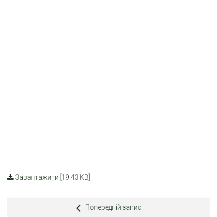
Завантажити [19.43 KB]
Попередній запис