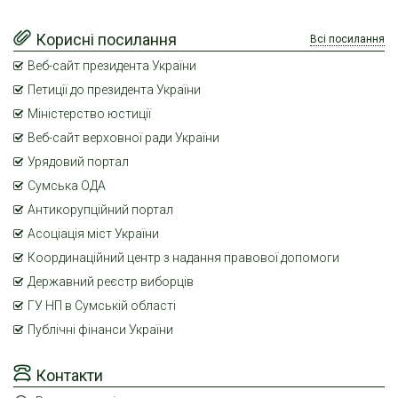
Корисні посилання
Всі посилання
Веб-сайт президента України
Петиції до президента України
Міністерство юстиції
Веб-сайт верховної ради України
Урядовий портал
Сумська ОДА
Антикорупційний портал
Асоціація міст України
Координаційний центр з надання правової допомоги
Державний реєстр виборців
ГУ НП в Сумській області
Публічні фінанси України
Контакти