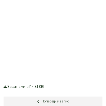
Завантажити [14.81 KB]
Попередній запис