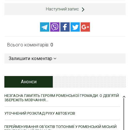
Наступний запис
Всього коментарів:
0
Залишити коментар
Анонси
НЕЗГАСНА ПАМ’ЯТЬ ГЕРОЯМ РОМЕНСЬКОЇ ГРОМАДИ: О ДЕВ’ЯТІЙ
ЗБЕРЕЖІТЬ МОВЧАННЯ…
УТОЧНЕНИЙ РОЗКЛАД РУХУ АВТОБУСІВ
ПЕРЕЙМЕНУВАННЯ ОБ’ЄКТІВ ТОПОНІМІЇ У РОМЕНСЬКІЙ МІСЬКІЙ