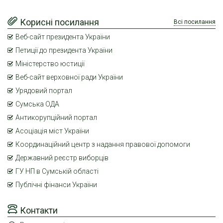
Корисні посилання
Всі посилання
Веб-сайт президента України
Петиції до президента України
Міністерство юстиції
Веб-сайт верховної ради України
Урядовий портал
Сумська ОДА
Антикорупційний портал
Асоціація міст України
Координаційний центр з надання правової допомоги
Державний реєстр виборців
ГУ НП в Сумській області
Публічні фінанси України
Контакти