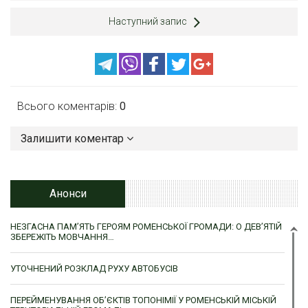
Наступний запис
Всього коментарів:
0
Залишити коментар
Анонси
НЕЗГАСНА ПАМ’ЯТЬ ГЕРОЯМ РОМЕНСЬКОЇ ГРОМАДИ: О ДЕВ’ЯТІЙ
ЗБЕРЕЖІТЬ МОВЧАННЯ…
УТОЧНЕНИЙ РОЗКЛАД РУХУ АВТОБУСІВ
ПЕРЕЙМЕНУВАННЯ ОБ’ЄКТІВ ТОПОНІМІЇ У РОМЕНСЬКІЙ МІСЬКІЙ