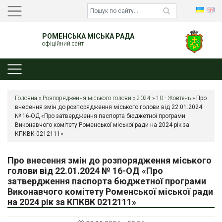
РОМЕНСЬКА МІСЬКА РАДА
офіційний сайт
Головна
»
Розпорядження міського голови
»
2024
»
10 - Жовтень
»
Про
внесення змін до розпорядження міського голови від 22.01.2024
№ 16-ОД «Про затвердження паспорта бюджетної програми
Виконавчого комітету Роменської міської ради на 2024 рік за
КПКВК 0212111»
Про внесення змін до розпорядження міського
голови від 22.01.2024 № 16-ОД «Про
затвердження паспорта бюджетної програми
Виконавчого комітету Роменської міської ради
на 2024 рік за КПКВК 0212111»