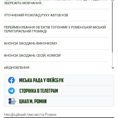
ЗБЕРЕЖІТЬ МОВЧАННЯ…
УТОЧНЕНИЙ РОЗКЛАД РУХУ АВТОБУСІВ
ПЕРЕЙМЕНУВАННЯ ОБ’ЄКТІВ ТОПОНІМІЇ У РОМЕНСЬКІЙ МІСЬКІЙ
ТЕРИТОРІАЛЬНІЙ ГРОМАДІ
АНОНСИ ЗАСІДАНЬ ВИКОНКОМУ
АНОНСИ ЗАСІДАНЬ СЕСІЙ, КОМІСІЙ
єВІДНОВЛЕННЯ
ЦНАП м. Ромни
Неофіційний гімн міста Ромни