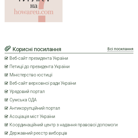
Корисні посилання
Всі посилання
Веб-сайт президента України
Петиції до президента України
Міністерство юстиції
Веб-сайт верховної ради України
Урядовий портал
Сумська ОДА
Антикорупційний портал
Асоціація міст України
Координаційний центр з надання правової допомоги
Державний реєстр виборців