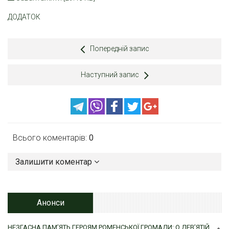
ДОДАТОК
Попередній запис
Наступний запис
Всього коментарів:
0
Залишити коментар
Анонси
НЕЗГАСНА ПАМ’ЯТЬ ГЕРОЯМ РОМЕНСЬКОЇ ГРОМАДИ: О ДЕВ’ЯТІЙ