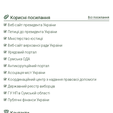
Корисні посилання
Всі посилання
Веб-сайт президента України
Петиції до президента України
Міністерство юстиції
Веб-сайт верховної ради України
Урядовий портал
Сумська ОДА
Антикорупційний портал
Асоціація міст України
Координаційний центр з надання правової допомоги
Державний реєстр виборців
ГУ НП в Сумській області
Публічні фінанси України
Контакти