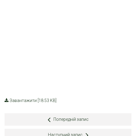
Завантажити [18.53 KB]
Попередній запис
Наступний запис