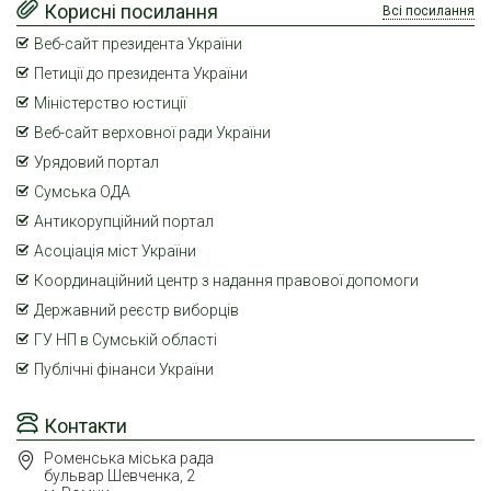
Корисні посилання
Всі посилання
Веб-сайт президента України
Петиції до президента України
Міністерство юстиції
Веб-сайт верховної ради України
Урядовий портал
Сумська ОДА
Антикорупційний портал
Асоціація міст України
Координаційний центр з надання правової допомоги
Державний реєстр виборців
ГУ НП в Сумській області
Публічні фінанси України
Контакти
Роменська міська рада
бульвар Шевченка, 2