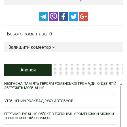
Всього коментарів:
0
Залишити коментар
Анонси
НЕЗГАСНА ПАМ’ЯТЬ ГЕРОЯМ РОМЕНСЬКОЇ ГРОМАДИ: О ДЕВ’ЯТІЙ
ЗБЕРЕЖІТЬ МОВЧАННЯ…
УТОЧНЕНИЙ РОЗКЛАД РУХУ АВТОБУСІВ
ПЕРЕЙМЕНУВАННЯ ОБ’ЄКТІВ ТОПОНІМІЇ У РОМЕНСЬКІЙ МІСЬКІЙ
ТЕРИТОРІАЛЬНІЙ ГРОМАДІ