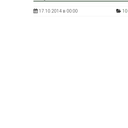
17.10.2014 в 00:00
10