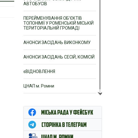
АВТОБУСІВ
ПЕРЕЙМЕНУВАННЯ ОБ’ЄКТІВ
ТОПОНІМІЇ У РОМЕНСЬКІЙ МІСЬКІЙ
ТЕРИТОРІАЛЬНІЙ ГРОМАДІ
АНОНСИ ЗАСІДАНЬ ВИКОНКОМУ
АНОНСИ ЗАСІДАНЬ СЕСІЙ, КОМІСІЙ
єВІДНОВЛЕННЯ
ЦНАП м. Ромни