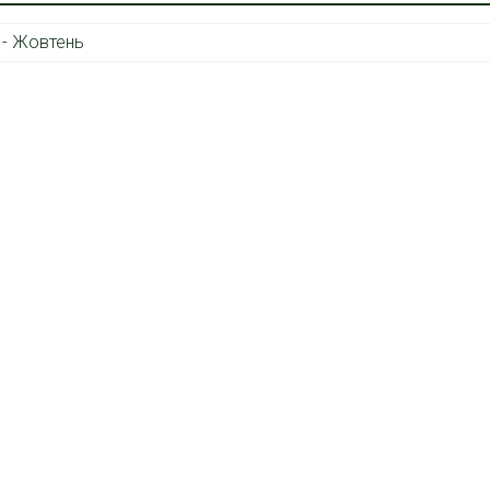
 - Жовтень