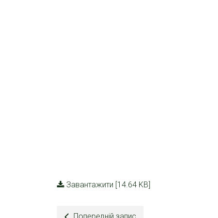
Завантажити [14.64 KB]
Попередній запис