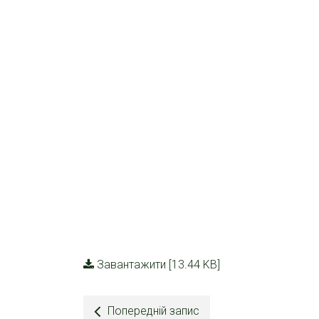
Завантажити [13.44 KB]
Попередній запис