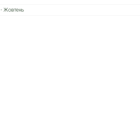
 - Жовтень