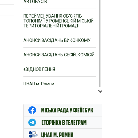
АВТОБУСІВ
ПЕРЕЙМЕНУВАННЯ ОБ’ЄКТІВ
ТОПОНІМІЇ У РОМЕНСЬКІЙ МІСЬКІЙ
ТЕРИТОРІАЛЬНІЙ ГРОМАДІ
АНОНСИ ЗАСІДАНЬ ВИКОНКОМУ
АНОНСИ ЗАСІДАНЬ СЕСІЙ, КОМІСІЙ
єВІДНОВЛЕННЯ
ЦНАП м. Ромни