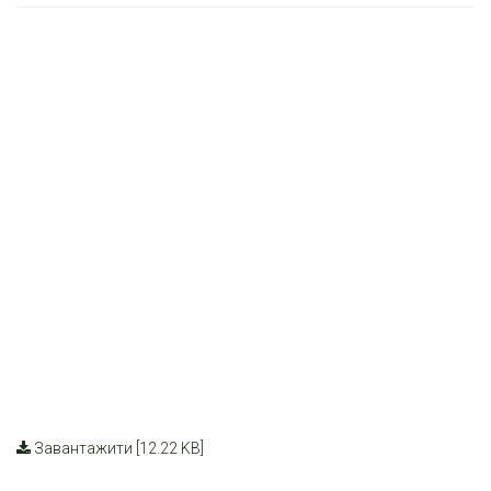
Завантажити [12.22 KB]