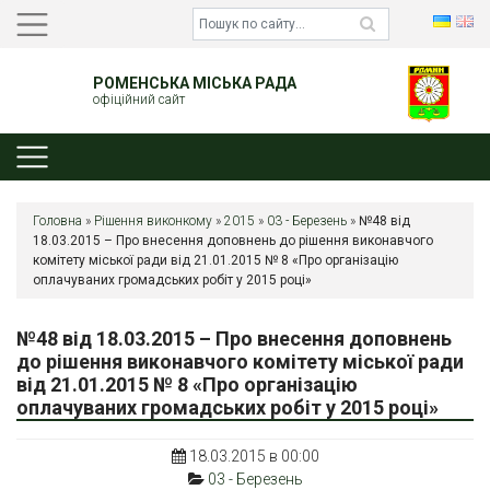
РОМЕНСЬКА МІСЬКА РАДА
офіційний сайт
Головна
»
Рішення виконкому
»
2015
»
03 - Березень
»
№48 від
18.03.2015 – Про внесення доповнень до рішення виконавчого
комітету міської ради від 21.01.2015 № 8 «Про організацію
оплачуваних громадських робіт у 2015 році»
№48 від 18.03.2015 – Про внесення доповнень
до рішення виконавчого комітету міської ради
від 21.01.2015 № 8 «Про організацію
оплачуваних громадських робіт у 2015 році»
18.03.2015 в 00:00
03 - Березень