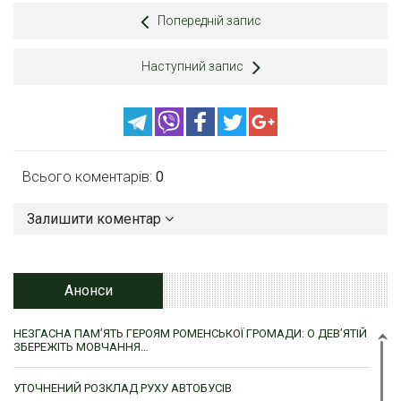
Попередній запис
Наступний запис
Всього коментарів:
0
Залишити коментар
Анонси
НЕЗГАСНА ПАМ’ЯТЬ ГЕРОЯМ РОМЕНСЬКОЇ ГРОМАДИ: О ДЕВ’ЯТІЙ
ЗБЕРЕЖІТЬ МОВЧАННЯ…
УТОЧНЕНИЙ РОЗКЛАД РУХУ АВТОБУСІВ