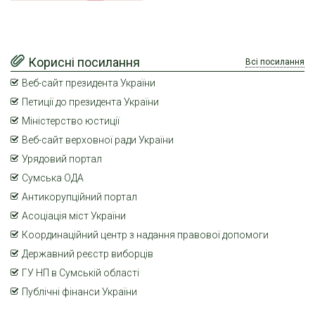
Корисні посилання
Всі посилання
Веб-сайт президента України
Петиції до президента України
Міністерство юстиції
Веб-сайт верховної ради України
Урядовий портал
Сумська ОДА
Антикорупційний портал
Асоціація міст України
Координаційний центр з надання правової допомоги
Державний реєстр виборців
ГУ НП в Сумській області
Публічні фінанси України