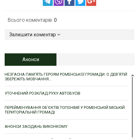
Всього коментарів:
0
Залишити коментар
Анонси
НЕЗГАСНА ПАМ’ЯТЬ ГЕРОЯМ РОМЕНСЬКОЇ ГРОМАДИ: О ДЕВ’ЯТІЙ
ЗБЕРЕЖІТЬ МОВЧАННЯ…
УТОЧНЕНИЙ РОЗКЛАД РУХУ АВТОБУСІВ
ПЕРЕЙМЕНУВАННЯ ОБ’ЄКТІВ ТОПОНІМІЇ У РОМЕНСЬКІЙ МІСЬКІЙ
ТЕРИТОРІАЛЬНІЙ ГРОМАДІ
АНОНСИ ЗАСІДАНЬ ВИКОНКОМУ