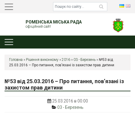
РОМЕНСЬКА МІСЬКА РАДА
офіційний сайт
Головна
»
Рішення виконкому
»
2016
»
03 - Березень
»
№53 від
25.03.2016 – Про питання, пов’язані із захистом прав дитини
№53 від 25.03.2016 – Про питання, пов’язані із
захистом прав дитини
25.03.2016 в 00:00
03 - Березень