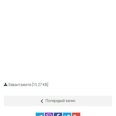
Завантажити [15.27 KB]
Попередній запис