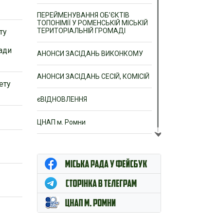
ПЕРЕЙМЕНУВАННЯ ОБ’ЄКТІВ
ТОПОНІМІЇ У РОМЕНСЬКІЙ МІСЬКІЙ
ТЕРИТОРІАЛЬНІЙ ГРОМАДІ
ту
ади
АНОНСИ ЗАСІДАНЬ ВИКОНКОМУ
АНОНСИ ЗАСІДАНЬ СЕСІЙ, КОМІСІЙ
ету
єВІДНОВЛЕННЯ
ЦНАП м. Ромни