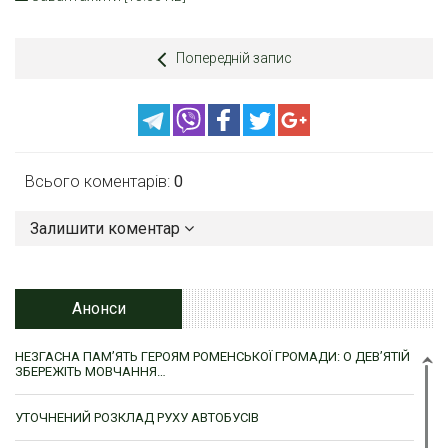
Попередній запис
Всього коментарів:
0
Залишити коментар
Анонси
НЕЗГАСНА ПАМ’ЯТЬ ГЕРОЯМ РОМЕНСЬКОЇ ГРОМАДИ: О ДЕВ’ЯТІЙ
ЗБЕРЕЖІТЬ МОВЧАННЯ…
УТОЧНЕНИЙ РОЗКЛАД РУХУ АВТОБУСІВ