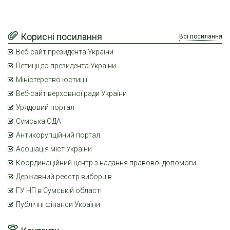
Корисні посилання
Всі посилання
Веб-сайт президента України
Петиції до президента України
Міністерство юстиції
Веб-сайт верховної ради України
Урядовий портал
Сумська ОДА
Антикорупційний портал
Асоціація міст України
Координаційний центр з надання правової допомоги
Державний реєстр виборців
ГУ НП в Сумській області
Публічні фінанси України