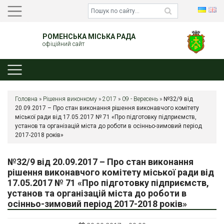
РОМЕНСЬКА МІСЬКА РАДА
офіційний сайт
Головна
»
Рішення виконкому
»
2017
»
09 - Вересень
»
№32/9 від
20.09.2017 – Про стан виконання рішення виконавчого комітету
міської ради від 17.05.2017 № 71 «Про підготовку підприємств,
установ та організацій міста до роботи в осінньо-зимовий період
2017-2018 років»
№32/9 від 20.09.2017 – Про стан виконання
рішення виконавчого комітету міської ради від
17.05.2017 № 71 «Про підготовку підприємств,
установ та організацій міста до роботи в
осінньо-зимовий період 2017-2018 років»