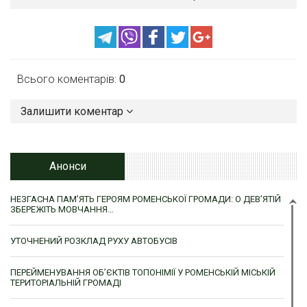
Всього коментарів:
0
Залишити коментар
Анонси
НЕЗГАСНА ПАМ’ЯТЬ ГЕРОЯМ РОМЕНСЬКОЇ ГРОМАДИ: О ДЕВ’ЯТІЙ
ЗБЕРЕЖІТЬ МОВЧАННЯ…
УТОЧНЕНИЙ РОЗКЛАД РУХУ АВТОБУСІВ
ПЕРЕЙМЕНУВАННЯ ОБ’ЄКТІВ ТОПОНІМІЇ У РОМЕНСЬКІЙ МІСЬКІЙ
ТЕРИТОРІАЛЬНІЙ ГРОМАДІ