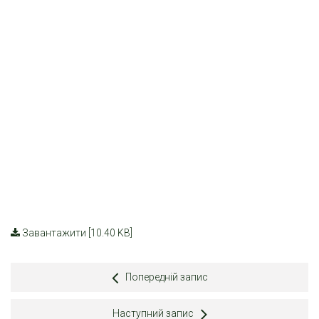
Завантажити [10.40 KB]
Попередній запис
Наступний запис