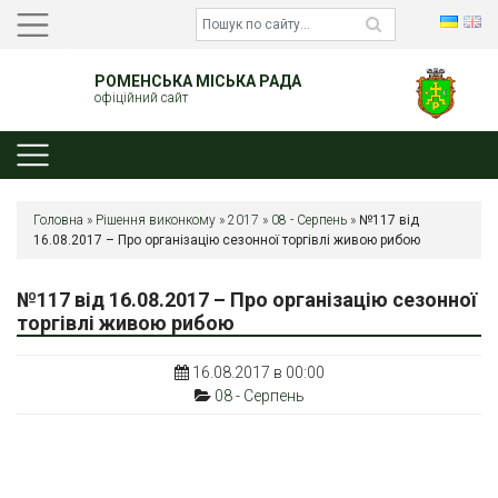
РОМЕНСЬКА МІСЬКА РАДА
офіційний сайт
Головна
»
Рішення виконкому
»
2017
»
08 - Серпень
»
№117 від
16.08.2017 – Про організацію сезонної торгівлі живою рибою
№117 від 16.08.2017 – Про організацію сезонної
торгівлі живою рибою
16.08.2017 в 00:00
08 - Серпень