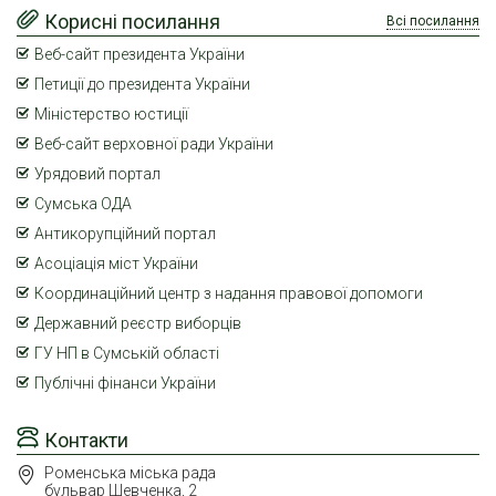
Корисні посилання
Всі посилання
Веб-сайт президента України
Петиції до президента України
Міністерство юстиції
Веб-сайт верховної ради України
Урядовий портал
Сумська ОДА
Антикорупційний портал
Асоціація міст України
Координаційний центр з надання правової допомоги
Державний реєстр виборців
ГУ НП в Сумській області
Публічні фінанси України
Контакти
Роменська міська рада
бульвар Шевченка, 2