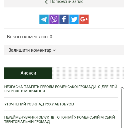
Попередній запис
Всього коментарів:
0
Залишити коментар
Анонси
НЕЗГАСНА ПАМ’ЯТЬ ГЕРОЯМ РОМЕНСЬКОЇ ГРОМАДИ: О ДЕВ’ЯТІЙ
ЗБЕРЕЖІТЬ МОВЧАННЯ…
УТОЧНЕНИЙ РОЗКЛАД РУХУ АВТОБУСІВ
ПЕРЕЙМЕНУВАННЯ ОБ’ЄКТІВ ТОПОНІМІЇ У РОМЕНСЬКІЙ МІСЬКІЙ
ТЕРИТОРІАЛЬНІЙ ГРОМАДІ