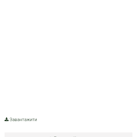
Завантажити