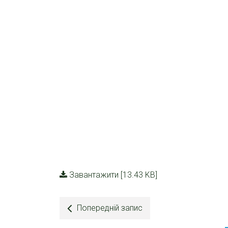
Завантажити [13.43 KB]
Попередній запис