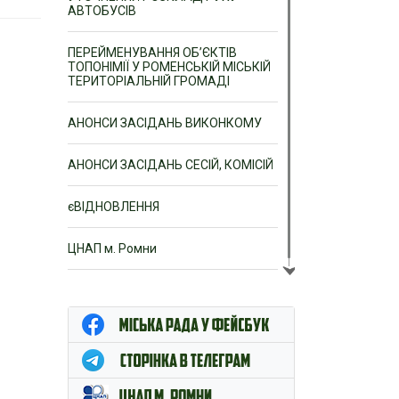
АВТОБУСІВ
ПЕРЕЙМЕНУВАННЯ ОБ’ЄКТІВ
ТОПОНІМІЇ У РОМЕНСЬКІЙ МІСЬКІЙ
ТЕРИТОРІАЛЬНІЙ ГРОМАДІ
АНОНСИ ЗАСІДАНЬ ВИКОНКОМУ
АНОНСИ ЗАСІДАНЬ СЕСІЙ, КОМІСІЙ
єВІДНОВЛЕННЯ
ЦНАП м. Ромни