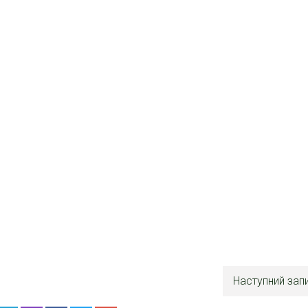
Наступний зап