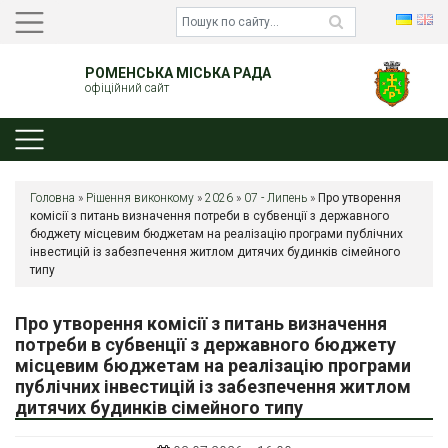
РОМЕНСЬКА МІСЬКА РАДА
офіційний сайт
Головна
»
Рішення виконкому
»
2026
»
07 - Липень
»
Про утворення
комісії з питань визначення потреби в субвенції з державного
бюджету місцевим бюджетам на реалізацію програми публічних
інвестицій із забезпечення житлом дитячих будинків сімейного
типу
Про утворення комісії з питань визначення
потреби в субвенції з державного бюджету
місцевим бюджетам на реалізацію програми
публічних інвестицій із забезпечення житлом
дитячих будинків сімейного типу