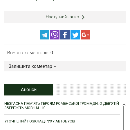
Наступний запис
Всього коментарів:
0
Залишити коментар
Анонси
НЕЗГАСНА ПАМ’ЯТЬ ГЕРОЯМ РОМЕНСЬКОЇ ГРОМАДИ: О ДЕВ’ЯТІЙ
ЗБЕРЕЖІТЬ МОВЧАННЯ…
УТОЧНЕНИЙ РОЗКЛАД РУХУ АВТОБУСІВ