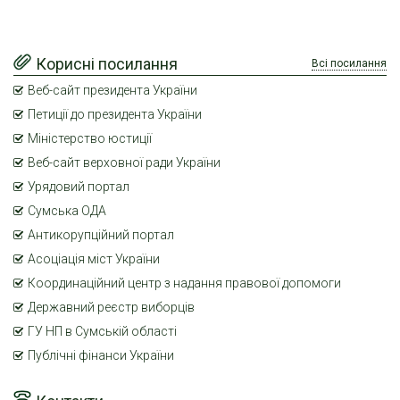
Корисні посилання
Всі посилання
Веб-сайт президента України
Петиції до президента України
Міністерство юстиції
Веб-сайт верховної ради України
Урядовий портал
Сумська ОДА
Антикорупційний портал
Асоціація міст України
Координаційний центр з надання правової допомоги
Державний реєстр виборців
ГУ НП в Сумській області
Публічні фінанси України