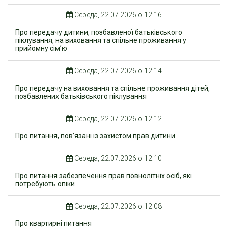
Середа, 22.07.2026 о 12:16
Про передачу дитини, позбавленої батьківського
піклування, на виховання та спільне проживання у
прийомну сім’ю
Середа, 22.07.2026 о 12:14
Про передачу на виховання та спільне проживання дітей,
позбавлених батьківського піклування
Середа, 22.07.2026 о 12:12
Про питання, пов’язані із захистом прав дитини
Середа, 22.07.2026 о 12:10
Про питання забезпечення прав повнолітніх осіб, які
потребують опіки
Середа, 22.07.2026 о 12:08
Про квартирні питання