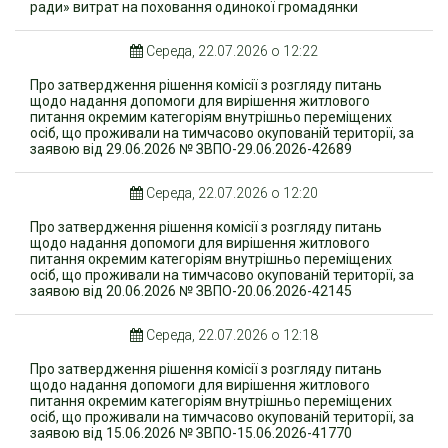
ради» витрат на поховання одинокої громадянки
Середа, 22.07.2026 о 12:22
Про затвердження рішення комісії з розгляду питань
щодо надання допомоги для вирішення житлового
питання окремим категоріям внутрішньо переміщених
осіб, що проживали на тимчасово окупованій території, за
заявою від 29.06.2026 № ЗBПO-29.06.2026-42689
Середа, 22.07.2026 о 12:20
Про затвердження рішення комісії з розгляду питань
щодо надання допомоги для вирішення житлового
питання окремим категоріям внутрішньо переміщених
осіб, що проживали на тимчасово окупованій території, за
заявою від 20.06.2026 № ЗBПO-20.06.2026-42145
Середа, 22.07.2026 о 12:18
Про затвердження рішення комісії з розгляду питань
щодо надання допомоги для вирішення житлового
питання окремим категоріям внутрішньо переміщених
осіб, що проживали на тимчасово окупованій території, за
заявою від 15.06.2026 № ЗBПO-15.06.2026-41770