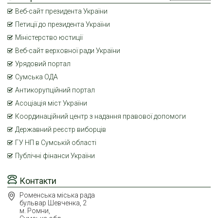
Веб-сайт президента України
Петиції до президента України
Міністерство юстиції
Веб-сайт верховної ради України
Урядовий портал
Сумська ОДА
Антикорупційний портал
Асоціація міст України
Координаційний центр з надання правової допомоги
Державний реєстр виборців
ГУ НП в Сумській області
Публічні фінанси України
Контакти
Роменська міська рада
бульвар Шевченка, 2
м. Ромни,