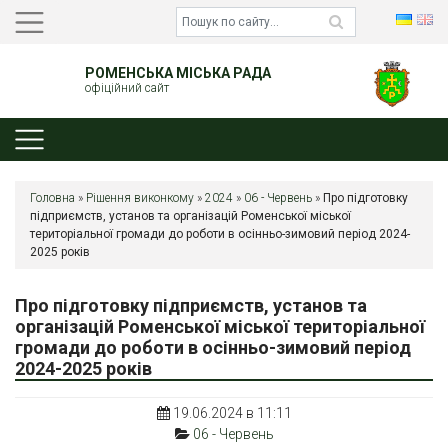
РОМЕНСЬКА МІСЬКА РАДА
офіційний сайт
Головна
»
Рішення виконкому
»
2024
»
06 - Червень
»
Про підготовку
підприємств, установ та організацій Роменської міської
територіальної громади до роботи в осінньо-зимовий період 2024-
2025 років
Про підготовку підприємств, установ та
організацій Роменської міської територіальної
громади до роботи в осінньо-зимовий період
2024-2025 років
19.06.2024 в 11:11
06 - Червень