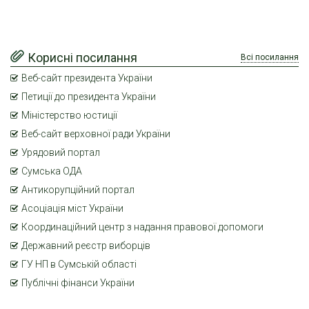
Корисні посилання
Всі посилання
Веб-сайт президента України
Петиції до президента України
Міністерство юстиції
Веб-сайт верховної ради України
Урядовий портал
Сумська ОДА
Антикорупційний портал
Асоціація міст України
Координаційний центр з надання правової допомоги
Державний реєстр виборців
ГУ НП в Сумській області
Публічні фінанси України