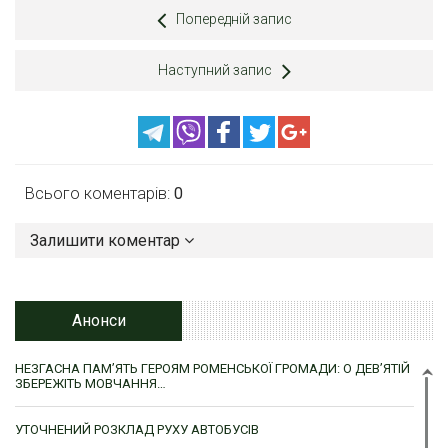
Попередній запис
Наступний запис
Всього коментарів:
0
Залишити коментар
Анонси
НЕЗГАСНА ПАМ’ЯТЬ ГЕРОЯМ РОМЕНСЬКОЇ ГРОМАДИ: О ДЕВ’ЯТІЙ
ЗБЕРЕЖІТЬ МОВЧАННЯ…
УТОЧНЕНИЙ РОЗКЛАД РУХУ АВТОБУСІВ