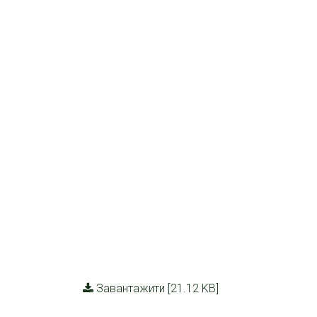
Завантажити [21.12 KB]