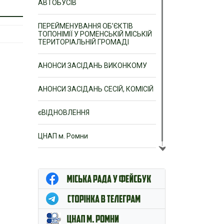
АВТОБУСІВ
ПЕРЕЙМЕНУВАННЯ ОБ’ЄКТІВ
ТОПОНІМІЇ У РОМЕНСЬКІЙ МІСЬКІЙ
ТЕРИТОРІАЛЬНІЙ ГРОМАДІ
АНОНСИ ЗАСІДАНЬ ВИКОНКОМУ
АНОНСИ ЗАСІДАНЬ СЕСІЙ, КОМІСІЙ
єВІДНОВЛЕННЯ
ЦНАП м. Ромни