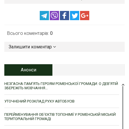
Всього коментарів:
0
Залишити коментар
Анонси
НЕЗГАСНА ПАМ’ЯТЬ ГЕРОЯМ РОМЕНСЬКОЇ ГРОМАДИ: О ДЕВ’ЯТІЙ
ЗБЕРЕЖІТЬ МОВЧАННЯ…
УТОЧНЕНИЙ РОЗКЛАД РУХУ АВТОБУСІВ
ПЕРЕЙМЕНУВАННЯ ОБ’ЄКТІВ ТОПОНІМІЇ У РОМЕНСЬКІЙ МІСЬКІЙ
ТЕРИТОРІАЛЬНІЙ ГРОМАДІ