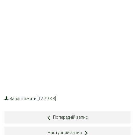
Завантажити [12.79 KB]
Попередній запис
Наступний запис