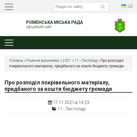
РОМЕНСЬКА МІСЬКА РАДА
офіційний сайт
Головна
»
Рішення виконкому
»
2021
»
11 - Листопад
»
Про розподіл
покрівельного матеріалу, придбаного за кошти бюджету громади
Про розподіл покрівельного матеріалу,
придбаного за кошти бюджету громади
17.11.2021 в 14:23
11 - Листопад