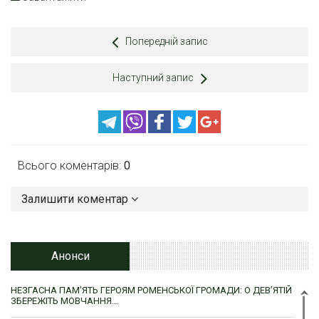
Попередній запис
Наступний запис
Всього коментарів:
0
Залишити коментар
Анонси
НЕЗГАСНА ПАМ’ЯТЬ ГЕРОЯМ РОМЕНСЬКОЇ ГРОМАДИ: О ДЕВ’ЯТІЙ
ЗБЕРЕЖІТЬ МОВЧАННЯ…