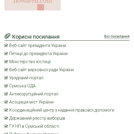
Корисні посилання
Всі посилання
Веб-сайт президента України
Петиції до президента України
Міністерство юстиції
Веб-сайт верховної ради України
Урядовий портал
Сумська ОДА
Антикорупційний портал
Асоціація міст України
Координаційний центр з надання правової допомоги
Державний реєстр виборців
ГУ НП в Сумській області